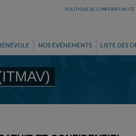
POLITIQUE DE CONFIDENTIALITÉ
 BÉNÉVOLE
NOS ÉVÉNEMENTS
LISTE DES O
 (ITMAV)