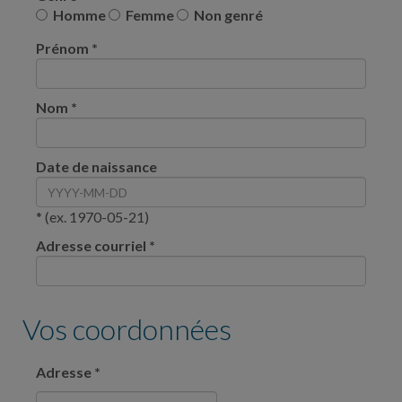
Homme
Femme
Non genré
Prénom
*
Nom
*
Date de naissance
* (ex. 1970-05-21)
Adresse courriel
*
Vos coordonnées
Adresse
*