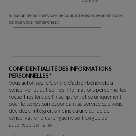
d’amitié
Si aucun de nos services ne vous intéresse, veuillez noter
ce que vous recherchez :
CONFIDENTIALITÉ DES INFORMATIONS
PERSONNELLES
*
Vous autorisez le Centre d’action bénévole à
conserver et utiliser les informations personnelles
recueillies lors de l’inscription, et ce uniquement
pour le temps correspondant au service que vous
décidez d’intégrer, à moins qu’une durée de
conservation plus longue ne soit exigée ou
autorisée par la loi.