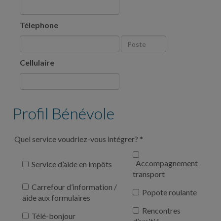
Télephone
Cellulaire
Profil Bénévole
Quel service voudriez-vous intégrer?
*
Accompagnement
Service d’aide en impôts
transport
Carrefour d’information /
Popote roulante
aide aux formulaires
Rencontres
Télé-bonjour