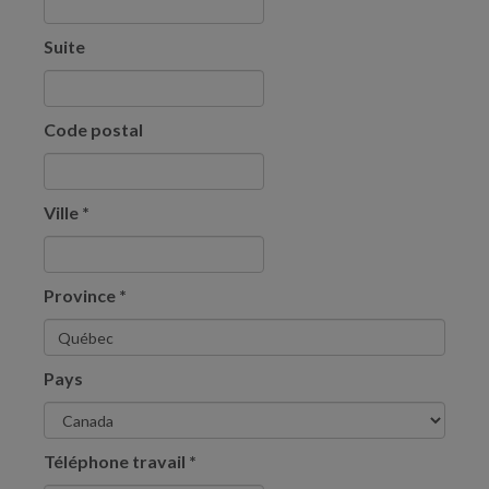
Suite
Code postal
Ville
*
Province
*
Pays
Téléphone travail
*