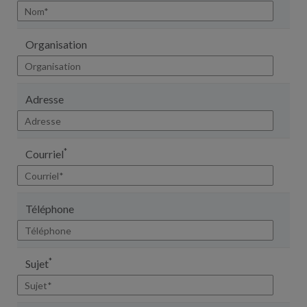
Organisation
Adresse
*
Courriel
Téléphone
*
Sujet