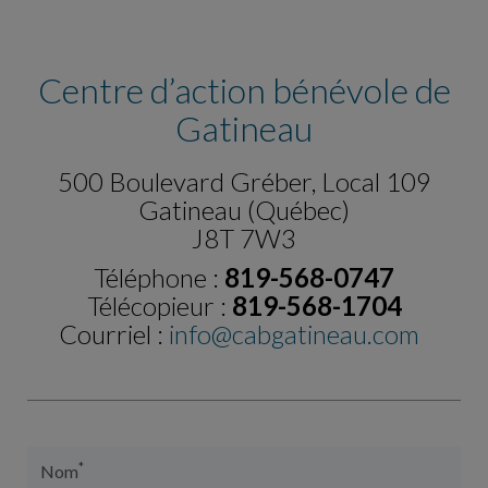
Centre d’action bénévole de
Gatineau
500 Boulevard Gréber, Local 109
Gatineau (Québec)
J8T 7W3
Téléphone :
819-568-0747
Télécopieur :
819-568-1704
Courriel :
info@cabgatineau.com
*
Nom