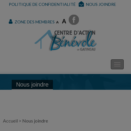
POLITIQUE DE CONFIDENTIALITÉ
NOUS JOINDRE
A
ZONE DES MEMBRES
A
Nous joindre
Accueil
>
Nous joindre