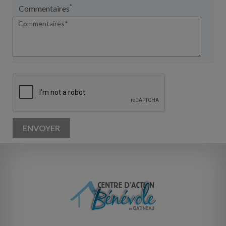
*
Commentaires