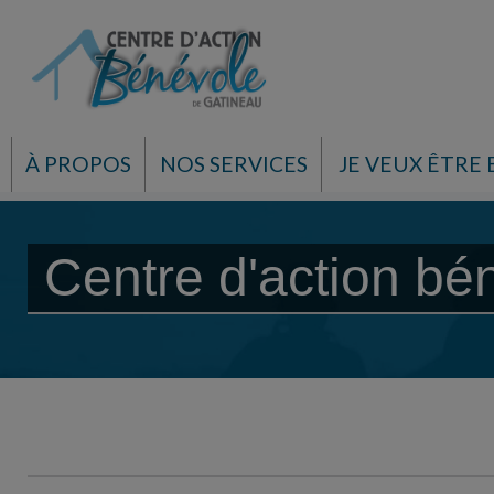
À PROPOS
NOS SERVICES
JE VEUX ÊTRE
Centre d'action bé
Centre d'action bénévole d