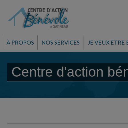
À PROPOS
NOS SERVICES
JE VEUX ÊTRE
Centre d'action bé
Centre d'action bénévole d