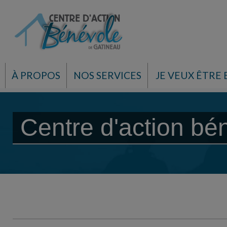
À PROPOS
NOS SERVICES
JE VEUX ÊTRE
Centre d'action bé
Centre d'action bénévole d