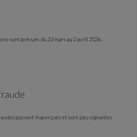
ons sont prévues du 23 mars au 2 avril 2026.
 fraude
 fraudes passent inaperçues et sont peu signalées.