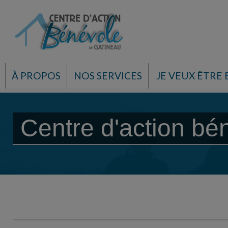
À PROPOS
NOS SERVICES
JE VEUX ÊTRE
Centre d'action bé
Centre d'action bénévole d