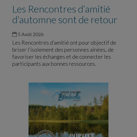
Les Rencontres d’amitié
d’automne sont de retour
5 Août 2026
Les Rencontres d’amitié ont pour objectif de
briser l’isolement des personnes aînées, de
favoriser les échanges et de connecter les
participants aux bonnes ressources.